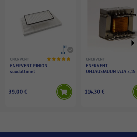
ENERVENT
ENERVENT
ENERVENT PINION -
ENERVENT
suodattimet
OHJAUSMUUNTAJA 3,15
39,00 €
114,30 €