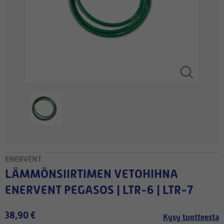
ENERVENT
LÄMMÖNSIIRTIMEN VETOHIHNA
ENERVENT PEGASOS | LTR-6 | LTR-7
38,90 €
Kysy tuotteesta