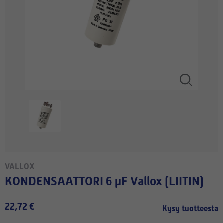
VALLOX
KONDENSAATTORI 6 µF Vallox (LIITIN)
22,72 €
Kysy tuotteesta