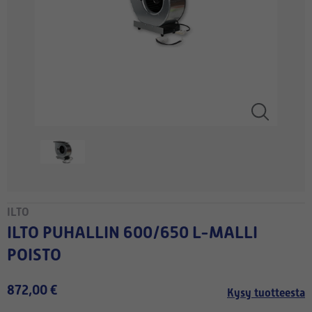
ILTO
ILTO PUHALLIN 600/650 L-MALLI
POISTO
872,00 €
Kysy tuotteesta