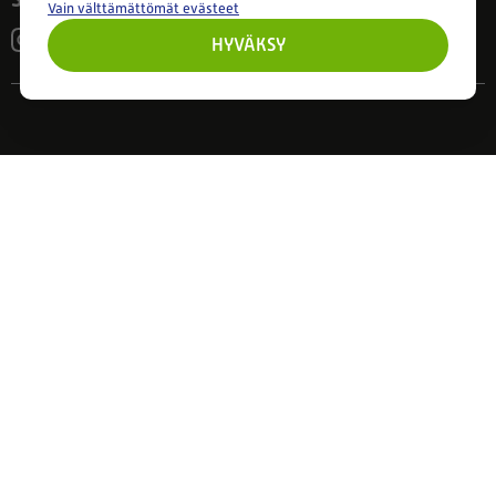
Vain välttämättömät evästeet
HYVÄKSY