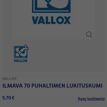
VALLOX
ILMAVA 70 PUHALTIMEN LUKITUSKUMI
5,70 €
Kysy tuotteesta