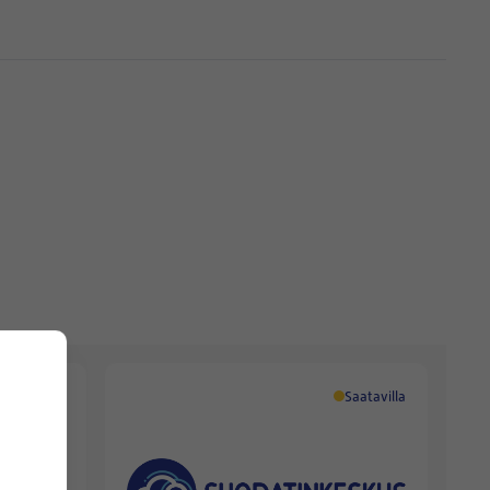
Saatavilla
Saatavilla