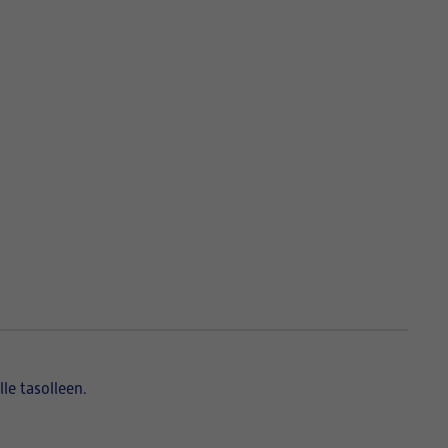
lle tasolleen.