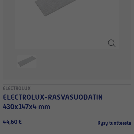
ELECTROLUX
ELECTROLUX-RASVASUODATIN
430x147x4 mm
44,60 €
Kysy tuotteesta