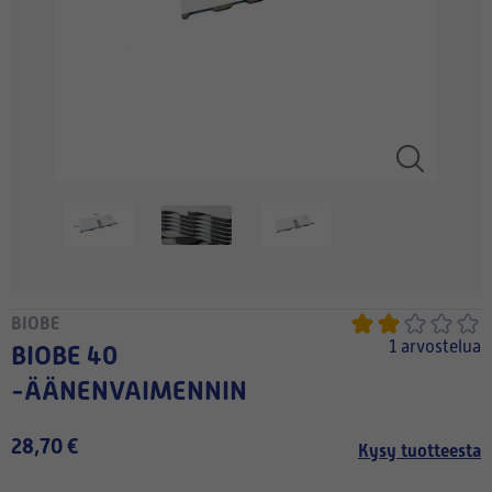
BIOBE
1 arvostelua
BIOBE 40
-ÄÄNENVAIMENNIN
28,70 €
Kysy tuotteesta