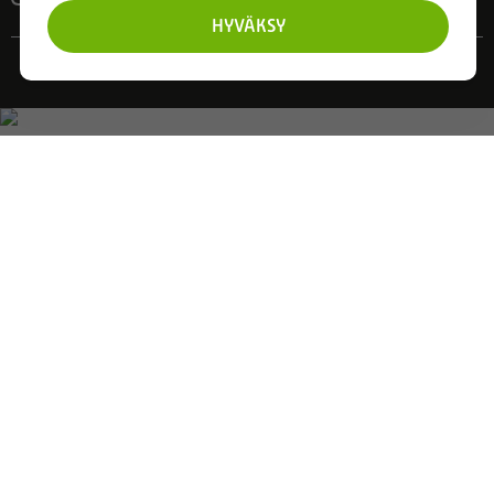
HYVÄKSY