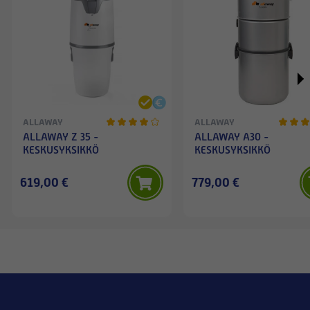
ALLAWAY
ALLAWAY
ALLAWAY Z 35 -
ALLAWAY A30 -
KESKUSYKSIKKÖ
KESKUSYKSIKKÖ
619,00 €
779,00 €