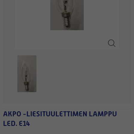
AKPO -LIESITUULETTIMEN LAMPPU
LED. E14