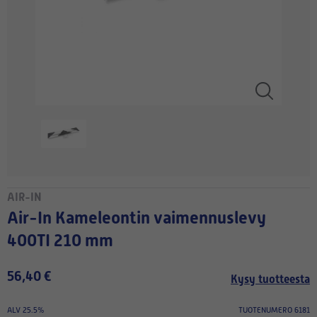
AIR-IN
Air-In Kameleontin vaimennuslevy
400TI 210 mm
56,40 €
Kysy tuotteesta
ALV 25.5%
TUOTENUMERO 6181