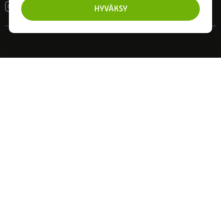
HYVÄKSY