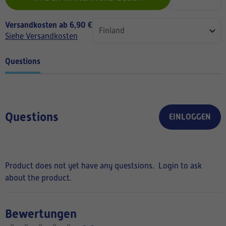
Versandkosten ab 6,90 €
Siehe Versandkosten
Questions
Questions
EINLOGGEN
Product does not yet have any questsions.
Login to ask
about the product.
Bewertungen