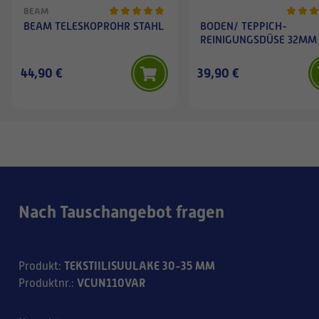
BEAM
BEAM TELESKOPROHR STAHL
BODEN/ TEPPICH-
REINIGUNGSDÜSE 32MM
44,90 €
39,90 €
Nach Tauschangebot fragen
TEKSTIILISUULAKE 30-35 MM
Produkt
:
VCUN110VAR
Produktnr.
: