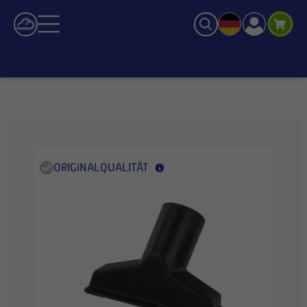
ORIGINALQUALITÄT