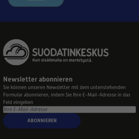
Newsletter abonnieren
Sie können unseren Newsletter mit dem untenstehenden
Formular abonnieren, indem Sie Ihre E-Mail-Adresse in das
Feld eingeben
ABONNIEREN