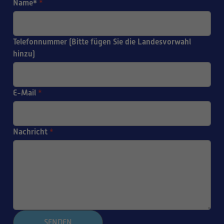
Name*
*
Telefonnummer (Bitte fügen Sie die Landesvorwahl
hinzu)
E-Mail
*
Nachricht
*
SENDEN