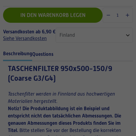
IN DEN WARENKORB LEGEN
Versandkosten ab 6,90 €
Siehe Versandkosten
Beschreibung
Questions
TASCHENFILTER
950x500-150/9
(Coarse G3/G4)
Taschenfilter werden in Finnland aus hochwertigen
Materialien hergestellt.
Notiz! Die Produktabbildung ist ein Beispiel und
entspricht nicht den tatsächlichen Abmessungen. Die
genauen Abmessungen dieses Produkts finden Sie im
Titel.
Bitte stellen Sie vor der Bestellung die korrekten