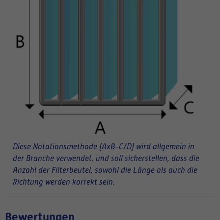
Diese Notationsmethode (AxB-C/D) wird allgemein in
der Branche verwendet, und soll sicherstellen, dass die
Anzahl der Filterbeutel, sowohl die Länge als auch die
Richtung werden korrekt sein.
Bewertungen