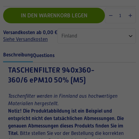
IN DEN WARENKORB LEGEN
Versandkosten ab 0,00 €
Siehe Versandkosten
Beschreibung
Questions
TASCHENFILTER
940x360-
360/6 ePM10 50% (M5)
Taschenfilter werden in Finnland aus hochwertigen
Materialien hergestellt.
Notiz! Die Produktabbildung ist ein Beispiel und
entspricht nicht den tatsächlichen Abmessungen. Die
genauen Abmessungen dieses Produkts finden Sie im
Titel.
Bitte stellen Sie vor der Bestellung die korrekten