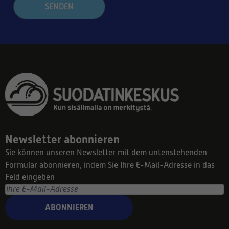
SENDEN
Newsletter abonnieren
Sie können unseren Newsletter mit dem untenstehenden
Formular abonnieren, indem Sie Ihre E-Mail-Adresse in das
Feld eingeben
ABONNIEREN