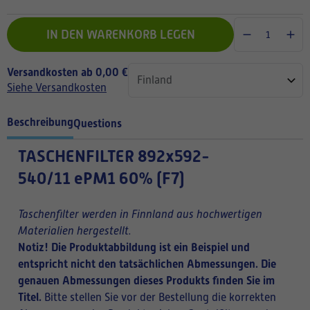
IN DEN WARENKORB LEGEN
Versandkosten ab 0,00 €
Siehe Versandkosten
Beschreibung
Questions
TASCHENFILTER
892x592-
540/11 ePM1 60% (F7)
Taschenfilter werden in Finnland aus hochwertigen
Materialien hergestellt.
Notiz! Die Produktabbildung ist ein Beispiel und
entspricht nicht den tatsächlichen Abmessungen. Die
genauen Abmessungen dieses Produkts finden Sie im
Titel.
Bitte stellen Sie vor der Bestellung die korrekten