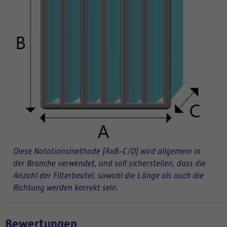
Diese Notationsmethode (AxB-C/D) wird allgemein in
der Branche verwendet, und soll sicherstellen, dass die
Anzahl der Filterbeutel, sowohl die Länge als auch die
Richtung werden korrekt sein.
Bewertungen