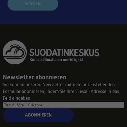
SENDEN
Newsletter abonnieren
Sie können unseren Newsletter mit dem untenstehenden
Formular abonnieren, indem Sie Ihre E-Mail-Adresse in das
Feld eingeben
ABONNIEREN