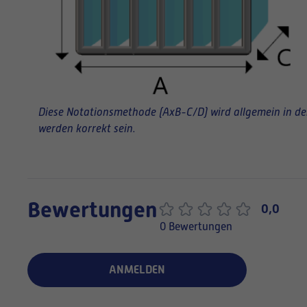
Diese Notationsmethode (AxB-C/D) wird allgemein in der 
werden korrekt sein.
Bewertungen
0,0
0 Bewertungen
ANMELDEN