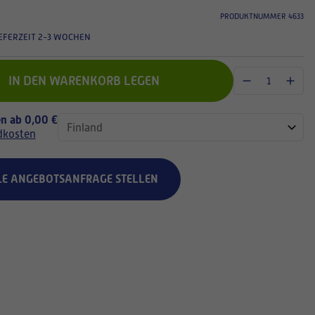
PRODUKTNUMMER 4633
EFERZEIT 2-3 WOCHEN
IN DEN WARENKORB LEGEN
n ab 0,00 €
dkosten
LE ANGEBOTSANFRAGE STELLEN