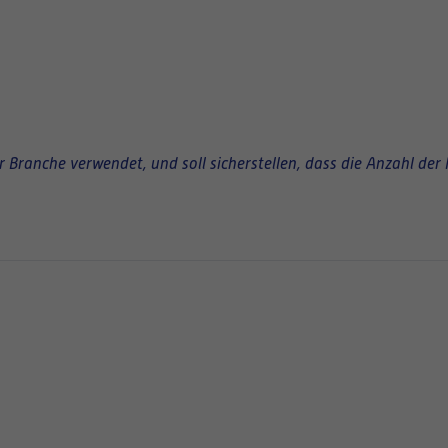
Branche verwendet, und soll sicherstellen, dass die Anzahl der 