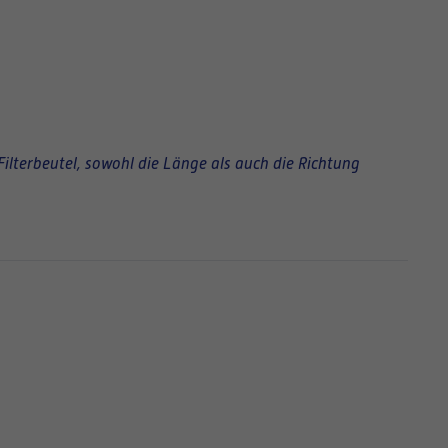
Filterbeutel, sowohl die Länge als auch die Richtung