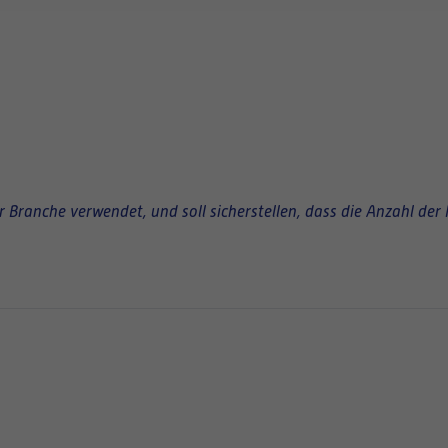
Branche verwendet, und soll sicherstellen, dass die Anzahl der 