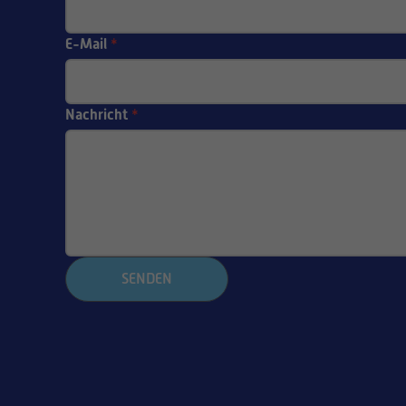
E-Mail
*
Nachricht
*
SENDEN