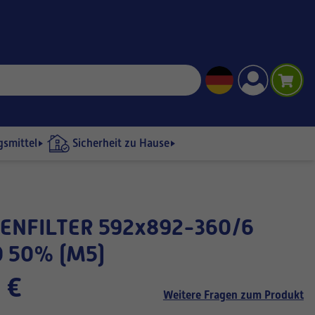
gsmittel
Sicherheit zu Hause
 50% (M5)
 €
Weitere Fragen zum Produkt