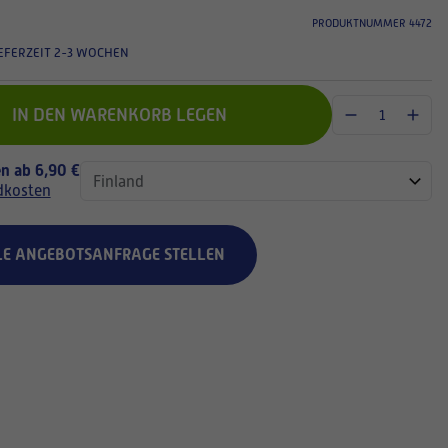
PRODUKTNUMMER 4472
EFERZEIT 2-3 WOCHEN
IN DEN WARENKORB LEGEN
n ab 6,90 €
dkosten
LE ANGEBOTSANFRAGE STELLEN