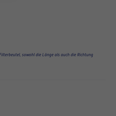
Filterbeutel, sowohl die Länge als auch die Richtung