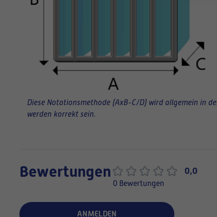
Diese Notationsmethode (AxB-C/D) wird allgemein in der 
werden korrekt sein.
Bewertungen
0,0
0 Bewertungen
ANMELDEN