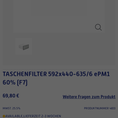
TASCHENFILTER 592x440-635/6 ePM1
60% (F7)
69,80 €
Weitere Fragen zum Produkt
MWST. 25.5%
PRODUKTNUMMER 4833
AVAILABLE
,
LIEFERZEIT 2-3 WOCHEN