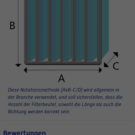
Diese Notationsmethode (AxB-C/D) wird allgemein in
der Branche verwendet, und soll sicherstellen, dass die
Anzahl der Filterbeutel, sowohl die Länge als auch die
Richtung werden korrekt sein.
Bewertungen