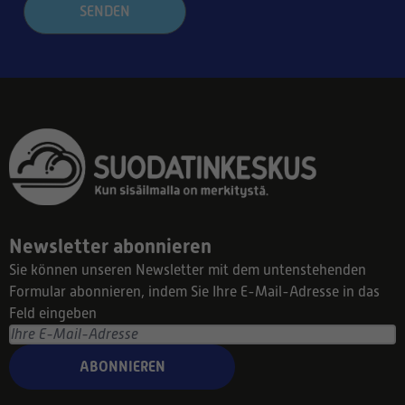
SENDEN
Newsletter abonnieren
Sie können unseren Newsletter mit dem untenstehenden
Formular abonnieren, indem Sie Ihre E-Mail-Adresse in das
Feld eingeben
ABONNIEREN