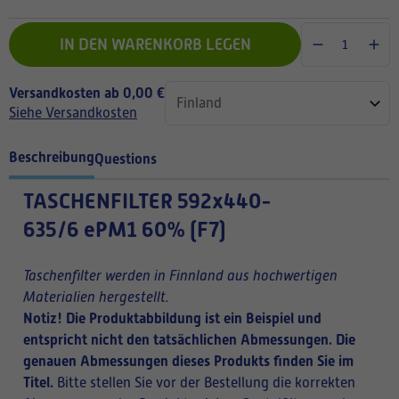
IN DEN WARENKORB LEGEN
Versandkosten ab 0,00 €
Siehe Versandkosten
Beschreibung
Questions
TASCHENFILTER
592x440-
635/6 ePM1 60% (F7)
Taschenfilter werden in Finnland aus hochwertigen
Materialien hergestellt.
Notiz! Die Produktabbildung ist ein Beispiel und
entspricht nicht den tatsächlichen Abmessungen. Die
genauen Abmessungen dieses Produkts finden Sie im
Titel.
Bitte stellen Sie vor der Bestellung die korrekten