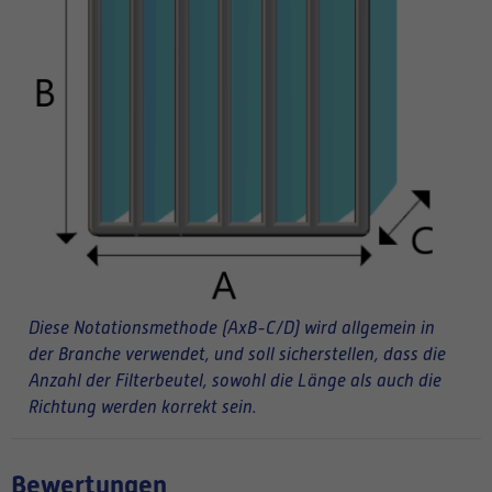
Diese Notationsmethode (AxB-C/D) wird allgemein in
der Branche verwendet, und soll sicherstellen, dass die
Anzahl der Filterbeutel, sowohl die Länge als auch die
Richtung werden korrekt sein.
Bewertungen