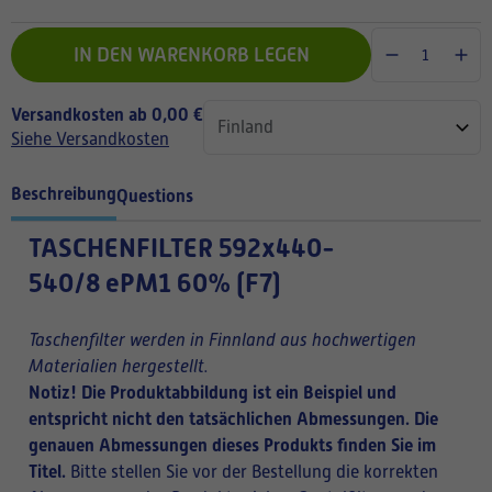
IN DEN WARENKORB LEGEN
Versandkosten ab 0,00 €
Siehe Versandkosten
Beschreibung
Questions
TASCHENFILTER
592x440-
540/8 ePM1 60% (F7)
Taschenfilter werden in Finnland aus hochwertigen
Materialien hergestellt.
Notiz! Die Produktabbildung ist ein Beispiel und
entspricht nicht den tatsächlichen Abmessungen. Die
genauen Abmessungen dieses Produkts finden Sie im
Titel.
Bitte stellen Sie vor der Bestellung die korrekten