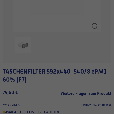
TASCHENFILTER 592x440-540/8 ePM1
60% (F7)
74,60 €
Weitere Fragen zum Produkt
MWST. 25.5%
PRODUKTNUMMER 4616
AVAILABLE
,
LIEFERZEIT 2-3 WOCHEN