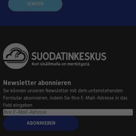
SENDEN
Newsletter abonnieren
Sie können unseren Newsletter mit dem untenstehenden
Formular abonnieren, indem Sie Ihre E-Mail-Adresse in das
Feld eingeben
ABONNIEREN