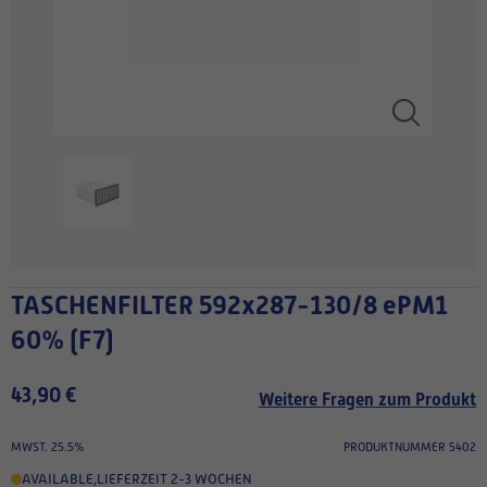
TASCHENFILTER 592x287-130/8 ePM1
60% (F7)
43,90 €
Weitere Fragen zum Produkt
MWST. 25.5%
PRODUKTNUMMER 5402
AVAILABLE
,
LIEFERZEIT 2-3 WOCHEN