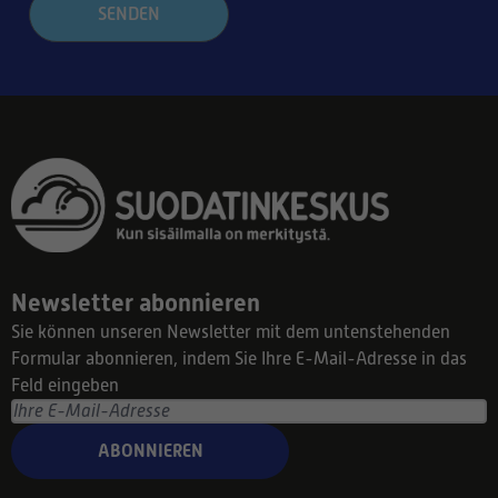
SENDEN
Newsletter abonnieren
Sie können unseren Newsletter mit dem untenstehenden
Formular abonnieren, indem Sie Ihre E-Mail-Adresse in das
Feld eingeben
ABONNIEREN