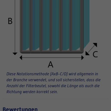
Diese Notationsmethode (AxB-C/D) wird allgemein in
der Branche verwendet, und soll sicherstellen, dass die
Anzahl der Filterbeutel, sowohl die Länge als auch die
Richtung werden korrekt sein.
Bewertungen