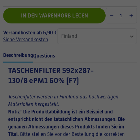
IN DEN WARENKORB LEGEN
Versandkosten ab 6,90 €
Siehe Versandkosten
Beschreibung
Questions
TASCHENFILTER
592x287-
130/8 ePM1 60% (F7)
Taschenfilter werden in Finnland aus hochwertigen
Materialien hergestellt.
Notiz! Die Produktabbildung ist ein Beispiel und
entspricht nicht den tatsächlichen Abmessungen. Die
genauen Abmessungen dieses Produkts finden Sie im
Titel.
Bitte stellen Sie vor der Bestellung die korrekten