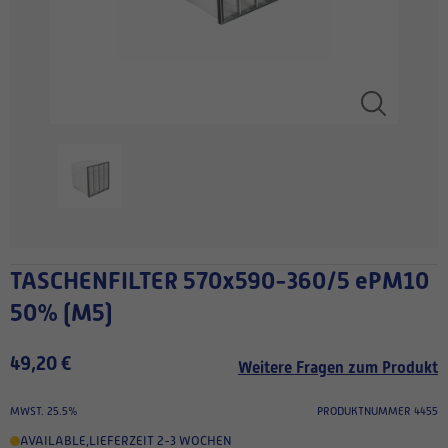
TASCHENFILTER 570x590-360/5 ePM10
50% (M5)
49,20 €
Weitere Fragen zum Produkt
MWST. 25.5%
PRODUKTNUMMER 4455
AVAILABLE
,
LIEFERZEIT 2-3 WOCHEN