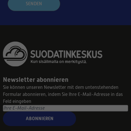
SENDEN
Newsletter abonnieren
Sie können unseren Newsletter mit dem untenstehenden
Formular abonnieren, indem Sie Ihre E-Mail-Adresse in das
Feld eingeben
ABONNIEREN