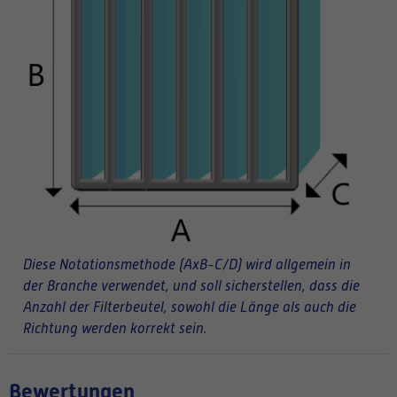
Diese Notationsmethode (AxB-C/D) wird allgemein in
der Branche verwendet, und soll sicherstellen, dass die
Anzahl der Filterbeutel, sowohl die Länge als auch die
Richtung werden korrekt sein.
Bewertungen