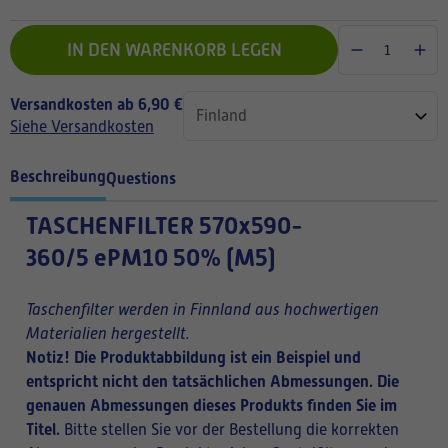
IN DEN WARENKORB LEGEN
Versandkosten ab 6,90 €
Siehe Versandkosten
Beschreibung
Questions
TASCHENFILTER
570x590-
360/5 ePM10 50% (M5)
Taschenfilter werden in Finnland aus hochwertigen
Materialien hergestellt.
Notiz! Die Produktabbildung ist ein Beispiel und
entspricht nicht den tatsächlichen Abmessungen. Die
genauen Abmessungen dieses Produkts finden Sie im
Titel.
Bitte stellen Sie vor der Bestellung die korrekten