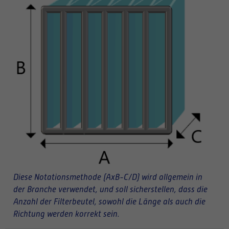
Diese Notationsmethode (AxB-C/D) wird allgemein in
der Branche verwendet, und soll sicherstellen, dass die
Anzahl der Filterbeutel, sowohl die Länge als auch die
Richtung werden korrekt sein.