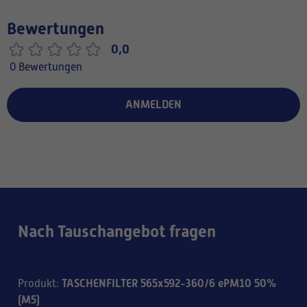
Bewertungen
0,0
0 Bewertungen
ANMELDEN
Nach Tauschangebot fragen
TASCHENFILTER 565x592-360/6 ePM10 50%
Produkt
:
(M5)