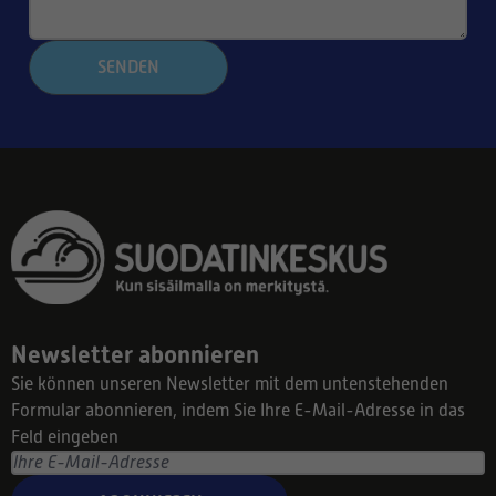
SENDEN
Newsletter abonnieren
Sie können unseren Newsletter mit dem untenstehenden
Formular abonnieren, indem Sie Ihre E-Mail-Adresse in das
Feld eingeben