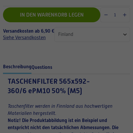
IN DEN WARENKORB LEGEN
Versandkosten ab 6,90 €
Siehe Versandkosten
Beschreibung
Questions
TASCHENFILTER
565x592-
360/6 ePM10 50% (M5)
Taschenfilter werden in Finnland aus hochwertigen
Materialien hergestellt.
Notiz! Die Produktabbildung ist ein Beispiel und
entspricht nicht den tatsächlichen Abmessungen. Die