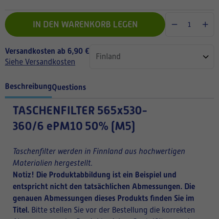
IN DEN WARENKORB LEGEN
Versandkosten ab 6,90 €
Siehe Versandkosten
Beschreibung
Questions
TASCHENFILTER
565x530-
360/6 ePM10 50% (M5)
Taschenfilter werden in Finnland aus hochwertigen
Materialien hergestellt.
Notiz! Die Produktabbildung ist ein Beispiel und
entspricht nicht den tatsächlichen Abmessungen. Die
genauen Abmessungen dieses Produkts finden Sie im
Titel.
Bitte stellen Sie vor der Bestellung die korrekten