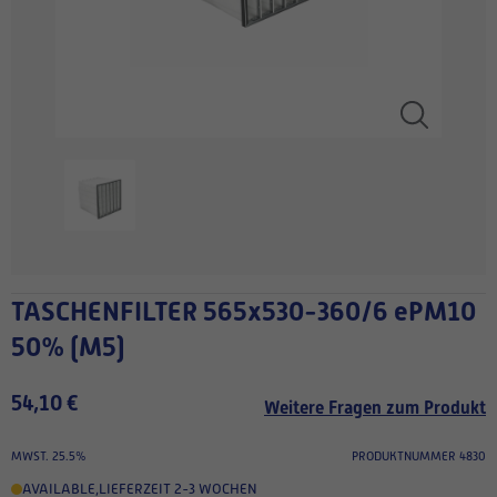
TASCHENFILTER 565x530-360/6 ePM10
50% (M5)
54,10 €
Weitere Fragen zum Produkt
MWST. 25.5%
PRODUKTNUMMER 4830
AVAILABLE
,
LIEFERZEIT 2-3 WOCHEN