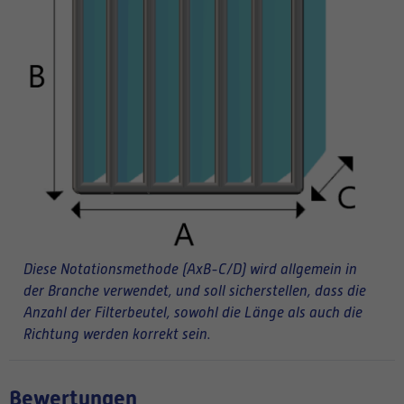
Diese Notationsmethode (AxB-C/D) wird allgemein in
der Branche verwendet, und soll sicherstellen, dass die
Anzahl der Filterbeutel, sowohl die Länge als auch die
Richtung werden korrekt sein.
Bewertungen