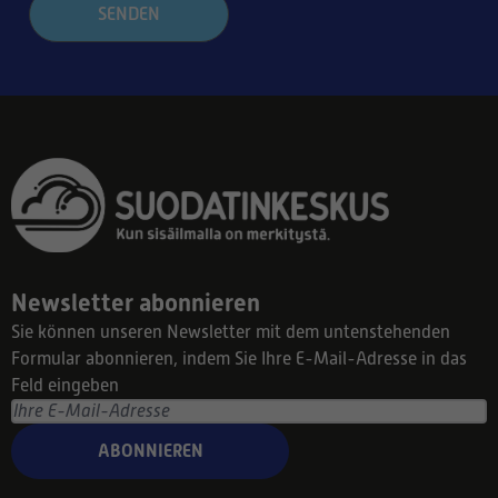
SENDEN
Newsletter abonnieren
Sie können unseren Newsletter mit dem untenstehenden
Formular abonnieren, indem Sie Ihre E-Mail-Adresse in das
Feld eingeben
ABONNIEREN