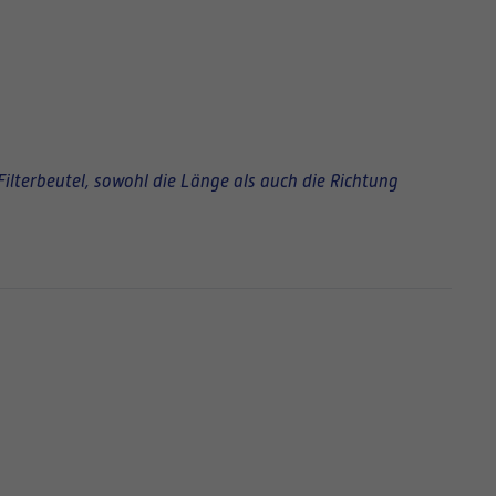
Filterbeutel, sowohl die Länge als auch die Richtung