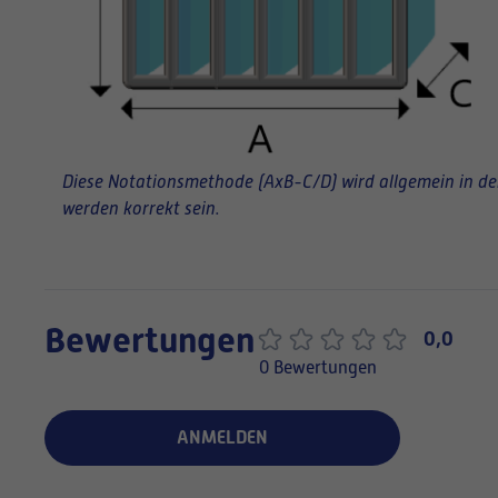
Diese Notationsmethode (AxB-C/D) wird allgemein in der 
werden korrekt sein.
Bewertungen
0,0
0 Bewertungen
ANMELDEN