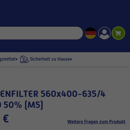
gsmittel
Sicherheit zu Hause
 50% (M5)
 €
Weitere Fragen zum Produkt