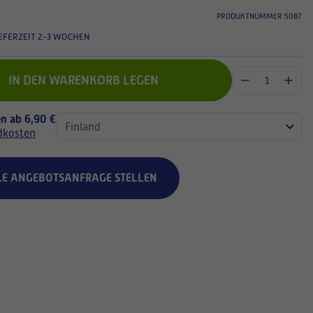
PRODUKTNUMMER 5087
EFERZEIT 2-3 WOCHEN
IN DEN WARENKORB LEGEN
n ab 6,90 €
dkosten
LE ANGEBOTSANFRAGE STELLEN