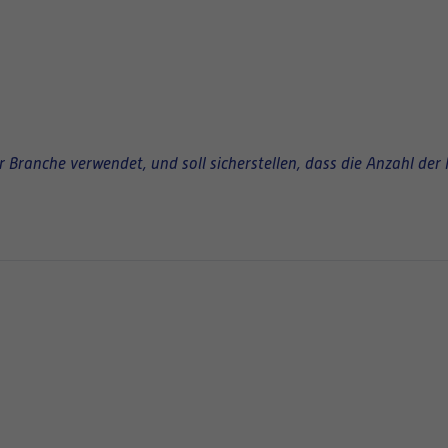
Branche verwendet, und soll sicherstellen, dass die Anzahl der 