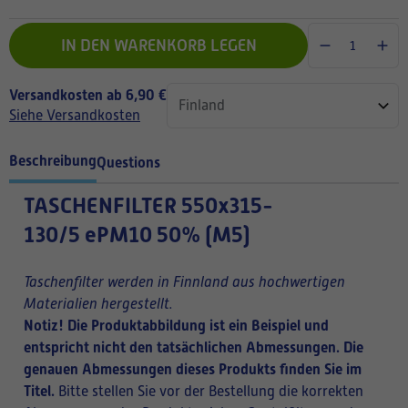
IN DEN WARENKORB LEGEN
Versandkosten ab 6,90 €
Siehe Versandkosten
Beschreibung
Questions
TASCHENFILTER
550x315-
130/5 ePM10 50% (M5)
Taschenfilter werden in Finnland aus hochwertigen
Materialien hergestellt.
Notiz! Die Produktabbildung ist ein Beispiel und
entspricht nicht den tatsächlichen Abmessungen. Die
genauen Abmessungen dieses Produkts finden Sie im
Titel.
Bitte stellen Sie vor der Bestellung die korrekten