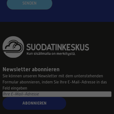
SENDEN
Newsletter abonnieren
Sie können unseren Newsletter mit dem untenstehenden
Formular abonnieren, indem Sie Ihre E-Mail-Adresse in das
Feld eingeben
ABONNIEREN