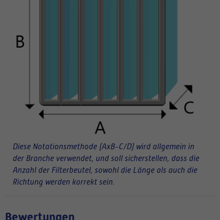
Diese Notationsmethode (AxB-C/D) wird allgemein in
der Branche verwendet, und soll sicherstellen, dass die
Anzahl der Filterbeutel, sowohl die Länge als auch die
Richtung werden korrekt sein.
Bewertungen