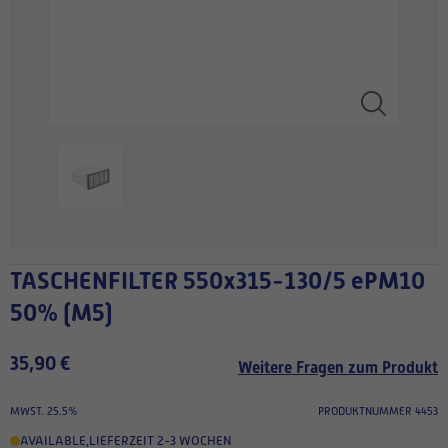
TASCHENFILTER 550x315-130/5 ePM10
50% (M5)
35,90 €
Weitere Fragen zum Produkt
MWST. 25.5%
PRODUKTNUMMER 4453
AVAILABLE
,
LIEFERZEIT 2-3 WOCHEN