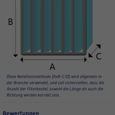
Diese Notationsmethode (AxB-C/D) wird allgemein in
der Branche verwendet, und soll sicherstellen, dass die
Anzahl der Filterbeutel, sowohl die Länge als auch die
Richtung werden korrekt sein.
Bewertungen