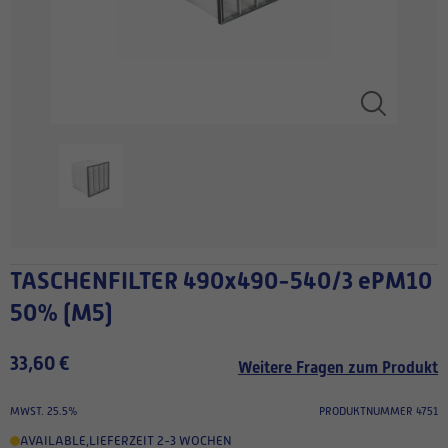
TASCHENFILTER 490x490-540/3 ePM10
50% (M5)
33,60 €
Weitere Fragen zum Produkt
MWST. 25.5%
PRODUKTNUMMER 4751
AVAILABLE
,
LIEFERZEIT 2-3 WOCHEN