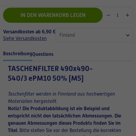
IN DEN WARENKORB LEGEN
Versandkosten ab 6,90 €
Siehe Versandkosten
Beschreibung
Questions
TASCHENFILTER
490x490-
540/3 ePM10 50% (M5)
Taschenfilter werden in Finnland aus hochwertigen
Materialien hergestellt.
Notiz! Die Produktabbildung ist ein Beispiel und
entspricht nicht den tatsächlichen Abmessungen. Die
genauen Abmessungen dieses Produkts finden Sie im
Titel.
Bitte stellen Sie vor der Bestellung die korrekten