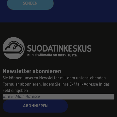
SENDEN
Newsletter abonnieren
Sie können unseren Newsletter mit dem untenstehenden
Formular abonnieren, indem Sie Ihre E-Mail-Adresse in das
Feld eingeben
ABONNIEREN