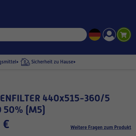
gsmittel
Sicherheit zu Hause
 50% (M5)
 €
Weitere Fragen zum Produkt