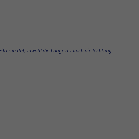
Filterbeutel, sowohl die Länge als auch die Richtung