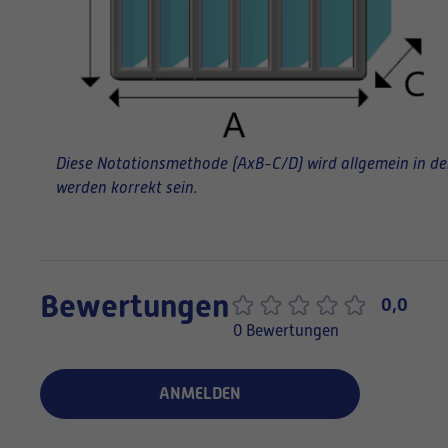
Diese Notationsmethode (AxB-C/D) wird allgemein in der 
werden korrekt sein.
Bewertungen
0,0
0 Bewertungen
ANMELDEN