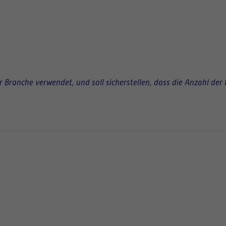
Branche verwendet, und soll sicherstellen, dass die Anzahl der 