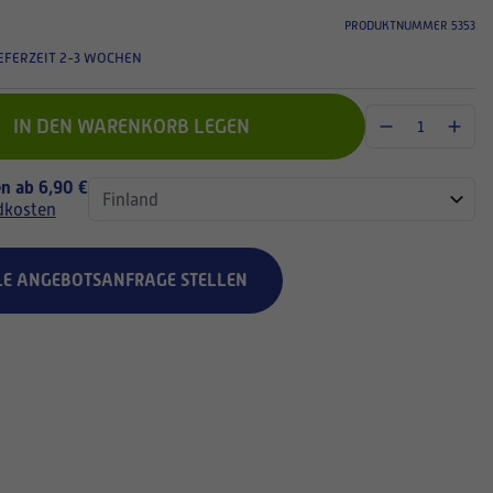
PRODUKTNUMMER 5353
EFERZEIT 2-3 WOCHEN
IN DEN WARENKORB LEGEN
n ab 6,90 €
dkosten
LE ANGEBOTSANFRAGE STELLEN