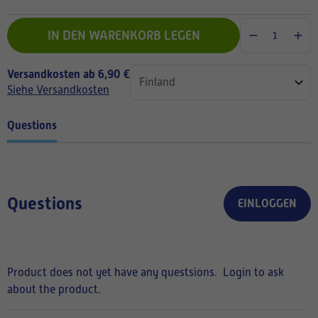
IN DEN WARENKORB LEGEN
Versandkosten ab 6,90 €
Siehe Versandkosten
Questions
Questions
EINLOGGEN
Product does not yet have any questsions.
Login to ask
about the product.