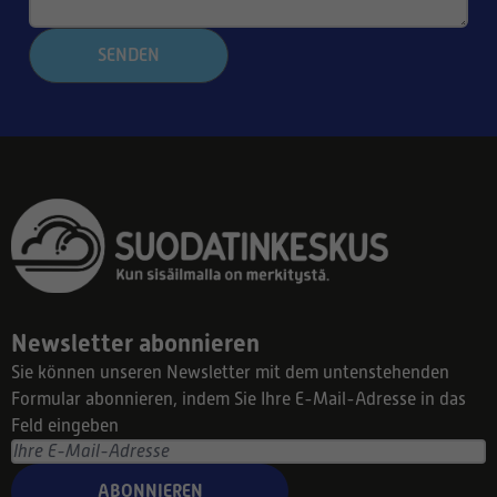
SENDEN
Newsletter abonnieren
Sie können unseren Newsletter mit dem untenstehenden
Formular abonnieren, indem Sie Ihre E-Mail-Adresse in das
Feld eingeben
ABONNIEREN