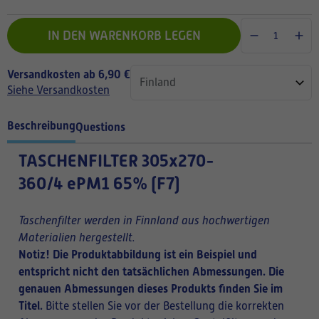
IN DEN WARENKORB LEGEN
Versandkosten ab 6,90 €
Siehe Versandkosten
Beschreibung
Questions
TASCHENFILTER
305x270-
360/4 ePM1 65% (F7)
Taschenfilter werden in Finnland aus hochwertigen
Materialien hergestellt.
Notiz! Die Produktabbildung ist ein Beispiel und
entspricht nicht den tatsächlichen Abmessungen. Die
genauen Abmessungen dieses Produkts finden Sie im
Titel.
Bitte stellen Sie vor der Bestellung die korrekten