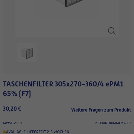
TASCHENFILTER 305x270-360/4 ePM1
65% (F7)
30,20 €
Weitere Fragen zum Produkt
MWST. 25.5%
PRODUKTNUMMER 4567
AVAILABLE
,
LIEFERZEIT 2-3 WOCHEN