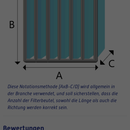
Diese Notationsmethode (AxB-C/D) wird allgemein in
der Branche verwendet, und soll sicherstellen, dass die
Anzahl der Filterbeutel, sowohl die Länge als auch die
Richtung werden korrekt sein.
Bewertungen