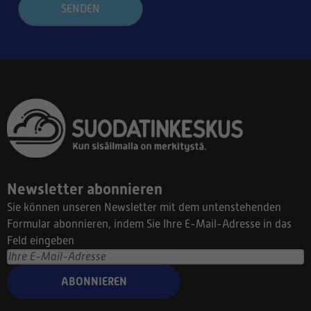
SENDEN
Newsletter abonnieren
Sie können unseren Newsletter mit dem untenstehenden
Formular abonnieren, indem Sie Ihre E-Mail-Adresse in das
Feld eingeben
ABONNIEREN