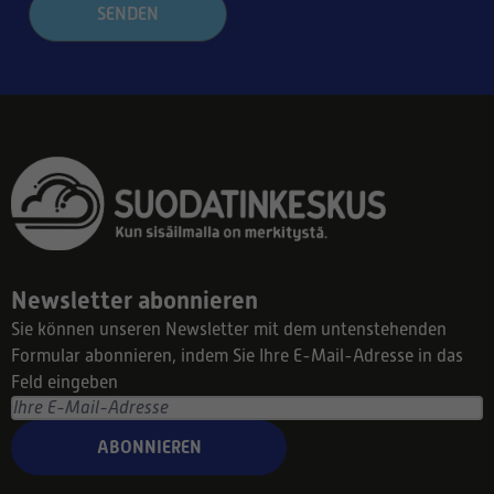
SENDEN
Newsletter abonnieren
Sie können unseren Newsletter mit dem untenstehenden
Formular abonnieren, indem Sie Ihre E-Mail-Adresse in das
Feld eingeben
ABONNIEREN