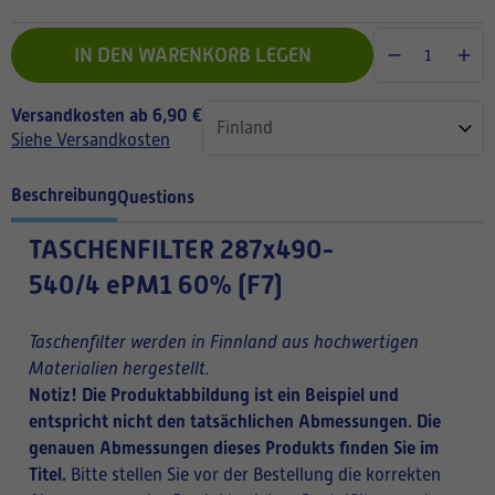
IN DEN WARENKORB LEGEN
Versandkosten ab 6,90 €
Siehe Versandkosten
Beschreibung
Questions
TASCHENFILTER
287x490-
540/4 ePM1 60% (F7)
Taschenfilter werden in Finnland aus hochwertigen
Materialien hergestellt.
Notiz! Die Produktabbildung ist ein Beispiel und
entspricht nicht den tatsächlichen Abmessungen. Die
genauen Abmessungen dieses Produkts finden Sie im
Titel.
Bitte stellen Sie vor der Bestellung die korrekten