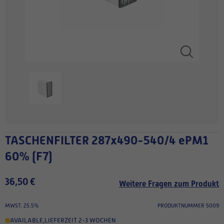
TASCHENFILTER 287x490-540/4 ePM1
60% (F7)
36,50 €
Weitere Fragen zum Produkt
MWST. 25.5%
PRODUKTNUMMER 5009
AVAILABLE
,
LIEFERZEIT 2-3 WOCHEN