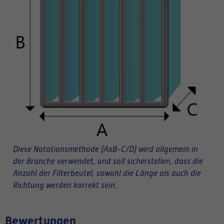
Diese Notationsmethode (AxB-C/D) wird allgemein in
der Branche verwendet, und soll sicherstellen, dass die
Anzahl der Filterbeutel, sowohl die Länge als auch die
Richtung werden korrekt sein.
Bewertungen