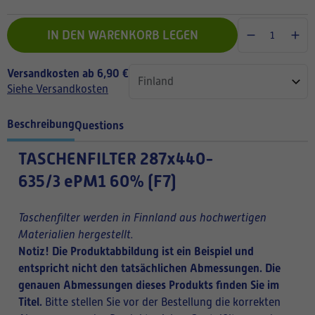
IN DEN WARENKORB LEGEN
Versandkosten ab 6,90 €
Siehe Versandkosten
Beschreibung
Questions
TASCHENFILTER
287x440-
635/3 ePM1 60% (F7)
Taschenfilter werden in Finnland aus hochwertigen
Materialien hergestellt.
Notiz! Die Produktabbildung ist ein Beispiel und
entspricht nicht den tatsächlichen Abmessungen. Die
genauen Abmessungen dieses Produkts finden Sie im
Titel.
Bitte stellen Sie vor der Bestellung die korrekten