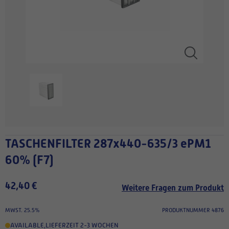
TASCHENFILTER 287x440-635/3 ePM1
60% (F7)
42,40 €
Weitere Fragen zum Produkt
MWST. 25.5%
PRODUKTNUMMER 4876
AVAILABLE
,
LIEFERZEIT 2-3 WOCHEN