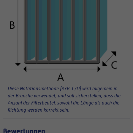
Diese Notationsmethode (AxB-C/D) wird allgemein in
der Branche verwendet, und soll sicherstellen, dass die
Anzahl der Filterbeutel, sowohl die Länge als auch die
Richtung werden korrekt sein.
Bewertungen