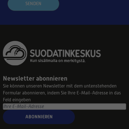
SENDEN
Newsletter abonnieren
Sie können unseren Newsletter mit dem untenstehenden
Formular abonnieren, indem Sie Ihre E-Mail-Adresse in das
Feld eingeben
ABONNIEREN