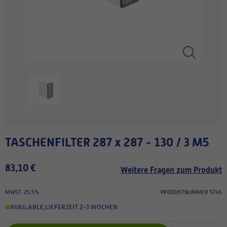
TASCHENFILTER 287 x 287 - 130 / 3 M5
83,10 €
Weitere Fragen zum Produkt
MWST. 25.5%
PRODUKTNUMMER 5745
AVAILABLE
,
LIEFERZEIT 2-3 WOCHEN