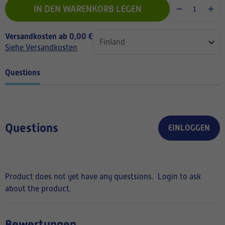
IN DEN WARENKORB LEGEN
Versandkosten ab 0,00 €
Siehe Versandkosten
Questions
Questions
EINLOGGEN
Product does not yet have any questsions.
Login to ask
about the product.
Bewertungen