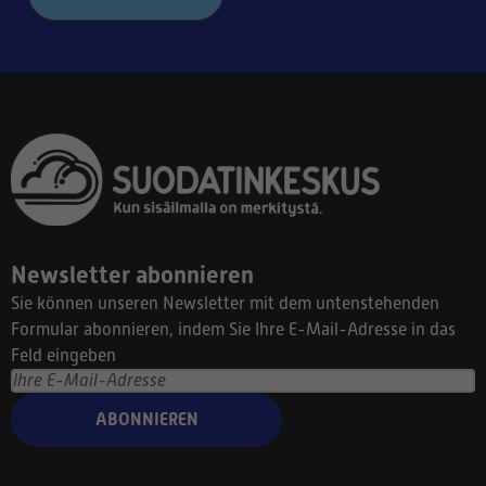
Newsletter abonnieren
Sie können unseren Newsletter mit dem untenstehenden
Formular abonnieren, indem Sie Ihre E-Mail-Adresse in das
Feld eingeben
ABONNIEREN