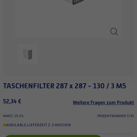
TASCHENFILTER 287 x 287 - 130 / 3 M5
52,34 €
Weitere Fragen zum Produkt
MWST. 25.5%
PRODUKTNUMMER 5735
AVAILABLE
,
LIEFERZEIT 2-3 WOCHEN