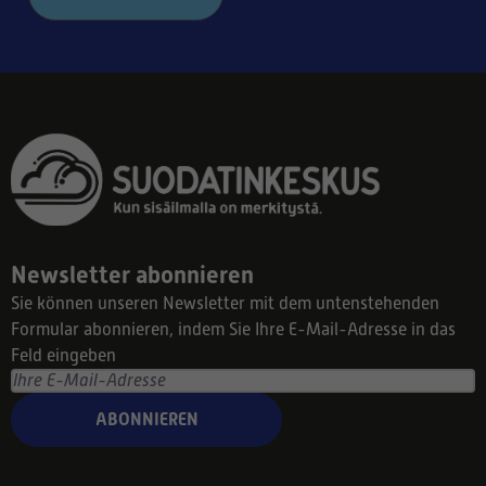
Newsletter abonnieren
Sie können unseren Newsletter mit dem untenstehenden
Formular abonnieren, indem Sie Ihre E-Mail-Adresse in das
Feld eingeben
ABONNIEREN