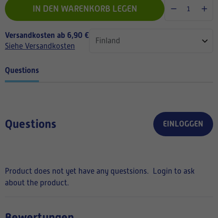
IN DEN WARENKORB LEGEN
Versandkosten ab 6,90 €
Siehe Versandkosten
Questions
Questions
EINLOGGEN
Product does not yet have any questsions.
Login to ask
about the product.
Bewertungen