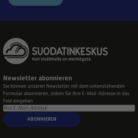
Newsletter abonnieren
Sie können unseren Newsletter mit dem untenstehenden
Formular abonnieren, indem Sie Ihre E-Mail-Adresse in das
Feld eingeben
ABONNIEREN