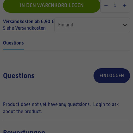
IN DEN WARENKORB LEGEN
Versandkosten ab 6,90 €
Siehe Versandkosten
Questions
Questions
EINLOGGEN
Product does not yet have any questsions.
Login to ask
about the product.
Bewertungen