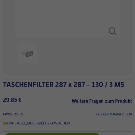
TASCHENFILTER 287 x 287 - 130 / 3 M5
29,85 €
Weitere Fragen zum Produkt
MWST. 25.5%
PRODUKTNUMMER 5730
AVAILABLE
,
LIEFERZEIT 2-3 WOCHEN