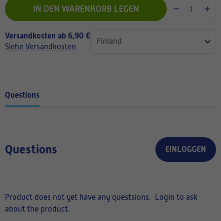
IN DEN WARENKORB LEGEN
Versandkosten ab 6,90 €
Siehe Versandkosten
Questions
Questions
EINLOGGEN
Product does not yet have any questsions.
Login to ask
about the product.