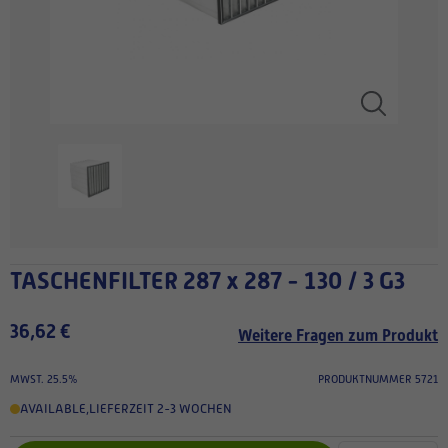
TASCHENFILTER 287 x 287 - 130 / 3 G3
36,62 €
Weitere Fragen zum Produkt
MWST. 25.5%
PRODUKTNUMMER 5721
AVAILABLE
,
LIEFERZEIT 2-3 WOCHEN