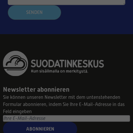
SENDEN
Newsletter abonnieren
Sie können unseren Newsletter mit dem untenstehenden
Formular abonnieren, indem Sie Ihre E-Mail-Adresse in das
Feld eingeben
ABONNIEREN