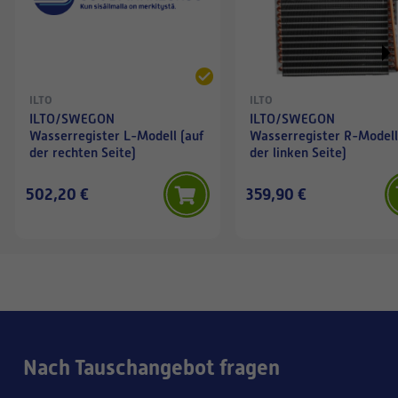
ILTO
ILTO
ILTO/SWEGON
ILTO/SWEGON
Wasserregister L-Modell (auf
Wasserregister R-Modell
der rechten Seite)
der linken Seite)
502,20 €
359,90 €
Nach Tauschangebot fragen