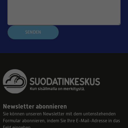
SENDEN
Newsletter abonnieren
Sie können unseren Newsletter mit dem untenstehenden
Formular abonnieren, indem Sie Ihre E-Mail-Adresse in das
Feld eingeben