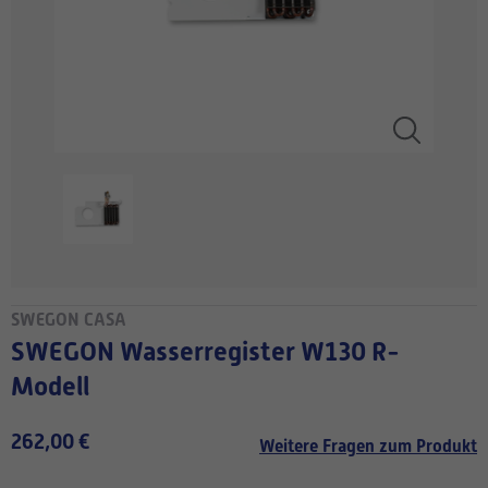
SWEGON CASA
SWEGON Wasserregister W130 R-
Modell
262,00 €
Weitere Fragen zum Produkt