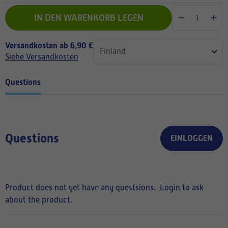
IN DEN WARENKORB LEGEN
Versandkosten ab 6,90 €
Siehe Versandkosten
Questions
Questions
EINLOGGEN
Product does not yet have any questsions.
Login to ask
about the product.