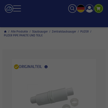
/
Alle Produkte
/
Staubsauger
/
Zentralstaubsauger
/
PUZER
/
PUZER PIPE PAKETE UND TEILE
ORIGINALTEIL