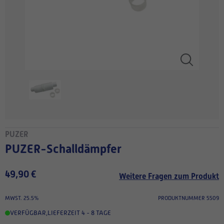
PUZER
PUZER-Schalldämpfer
49,90 €
Weitere Fragen zum Produkt
MWST. 25.5%
PRODUKTNUMMER 5509
VERFÜGBAR
,
LIEFERZEIT 4 - 8 TAGE