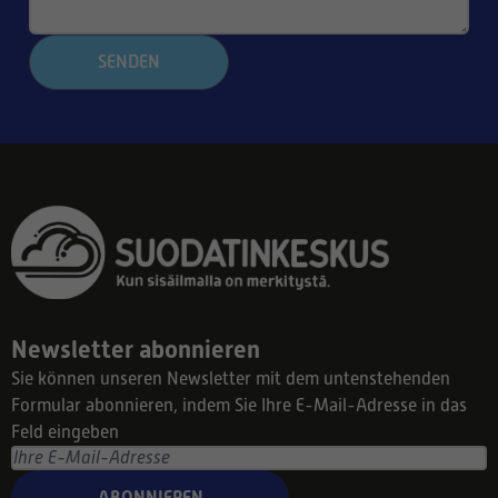
SENDEN
Newsletter abonnieren
Sie können unseren Newsletter mit dem untenstehenden
Formular abonnieren, indem Sie Ihre E-Mail-Adresse in das
Feld eingeben
ABONNIEREN