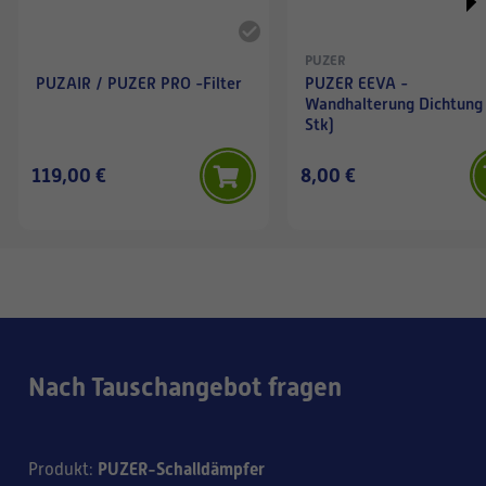
PUZER
PUZAIR / PUZER PRO -Filter
PUZER EEVA -
Wandhalterung Dichtung 
Stk)
119,00 €
8,00 €
Nach Tauschangebot fragen
PUZER-Schalldämpfer
Produkt
: