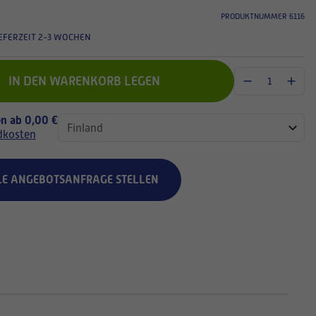
PRODUKTNUMMER 6116
EFERZEIT 2-3 WOCHEN
IN DEN WARENKORB LEGEN
n ab 0,00 €
dkosten
LE ANGEBOTSANFRAGE STELLEN