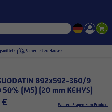
gsmittel
Sicherheit zu Hause
 50% (M5) (20 mm KEHYS)
 €
Weitere Fragen zum Produkt