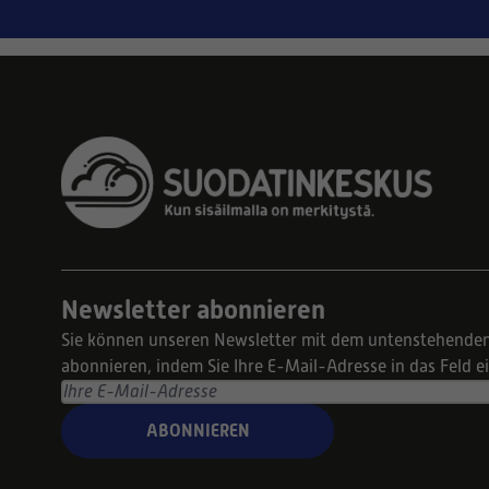
Newsletter abonnieren
Sie können unseren Newsletter mit dem untenstehende
abonnieren, indem Sie Ihre E-Mail-Adresse in das Feld 
ABONNIEREN