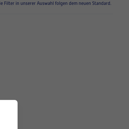
Die Filter in unserer Auswahl folgen dem neuen Standard.